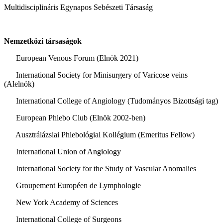
Multidisciplináris Egynapos Sebészeti Társaság
Nemzetközi társaságok
European Venous Forum (Elnök 2021)
International Society for Minisurgery of Varicose veins
(Alelnök)
International College of Angiology (Tudományos Bizottsági tag)
European Phlebo Club (Elnök 2002-ben)
Ausztrálázsiai Phlebológiai Kollégium (Emeritus Fellow)
International Union of Angiology
International Society for the Study of Vascular Anomalies
Groupement Européen de Lymphologie
New York Academy of Sciences
International College of Surgeons