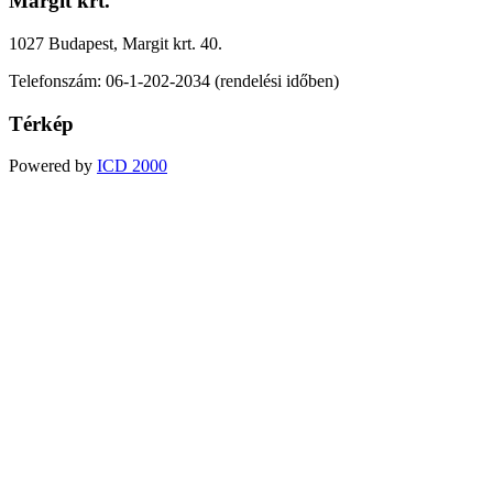
Margit krt.
1027 Budapest, Margit krt. 40.
Telefonszám: 06-1-202-2034 (rendelési időben)
Térkép
Powered by
ICD 2000